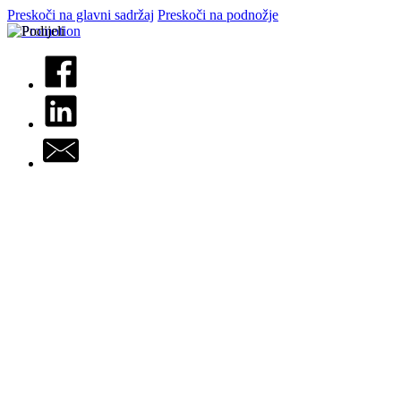
Preskoči na glavni sadržaj
Preskoči na podnožje
Podijeli