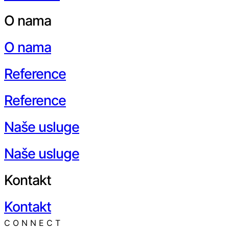
O nama
O nama
Reference
Reference
Naše usluge
Naše usluge
Kontakt
Kontakt
CONNECT